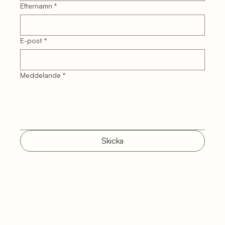
Efternamn
*
E-post
*
Meddelande
*
Skicka