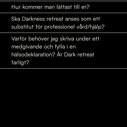
Hur kommer man lättast till er?
Ska Darkness retreat anses som ett
substitut för professionel vård/hjälp?
Varför behöver jag skriva under ett
medgivande och fylla i en
hälsodeklaration? Är Dark retreat
farligt?