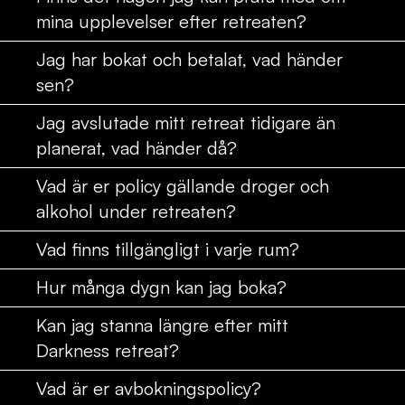
mina upplevelser efter retreaten?
Jag har bokat och betalat, vad händer
sen?
Jag avslutade mitt retreat tidigare än
planerat, vad händer då?
Vad är er policy gällande droger och
alkohol under retreaten?
Vad finns tillgängligt i varje rum?
Hur många dygn kan jag boka?
Kan jag stanna längre efter mitt
Darkness retreat?
Vad är er avbokningspolicy?