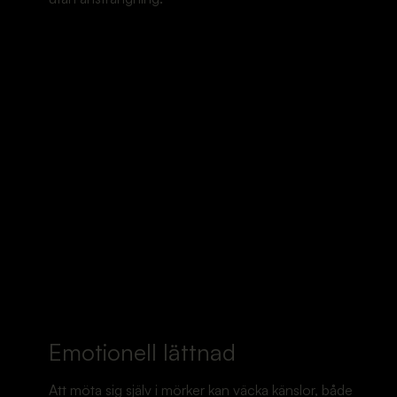
Emotionell lättnad
Att möta sig själv i mörker kan väcka känslor, både