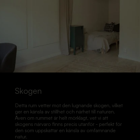
Skogen
Detta rum vetter mot den lugnande skogen, vilket
ger en känsla av stillhet och närhet till naturen.
Även om rummet är helt mörklagt, vet vi att
skogens närvaro finns precis utanför - perfekt för
den som uppskattar en känsla av omfamnande
natur.