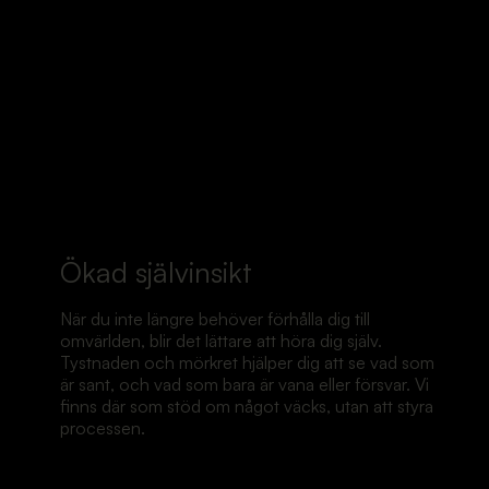
Ökad självinsikt
När du inte längre behöver förhålla dig till
omvärlden, blir det lättare att höra dig själv.
Tystnaden och mörkret hjälper dig att se vad som
är sant, och vad som bara är vana eller försvar. Vi
finns där som stöd om något väcks, utan att styra
processen.