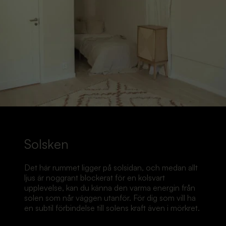
Solsken
Det här rummet ligger på solsidan, och medan allt
ljus är noggrant blockerat för en kolsvart
upplevelse, kan du känna den varma energin från
solen som når väggen utanför. För dig som vill ha
en subtil förbindelse till solens kraft även i mörkret.