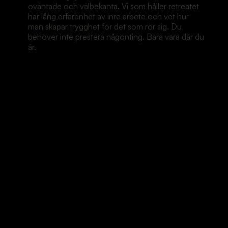
oväntade och välbekanta. Vi som håller retreatet
har lång erfarenhet av inre arbete och vet hur
man skapar trygghet för det som rör sig. Du
behöver inte prestera någonting. Bara vara där du
är.