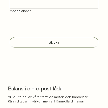
Meddelande
*
Skicka
Balans i din e-post låda
Vill du ta del av våra framtida möten och händelser?
Känn dig varmt välkommen att förmedla din email.